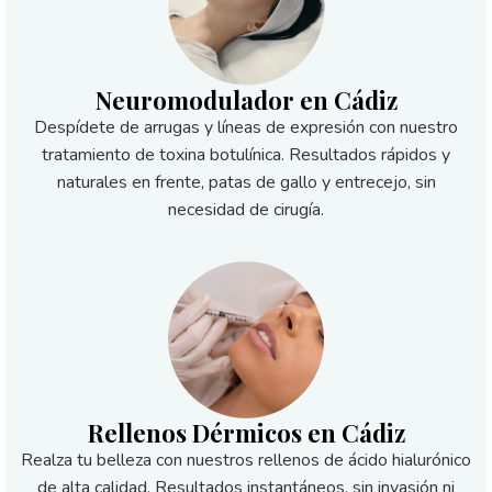
Neuromodulador en Cádiz
Despídete de arrugas y líneas de expresión con nuestro
tratamiento de toxina botulínica. Resultados rápidos y
naturales en frente, patas de gallo y entrecejo, sin
necesidad de cirugía.
Rellenos Dérmicos en Cádiz
Realza tu belleza con nuestros rellenos de ácido hialurónico
de alta calidad. Resultados instantáneos, sin invasión ni