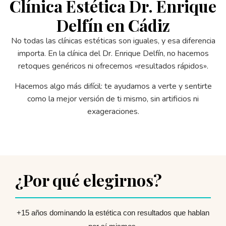
Clínica Estética Dr. Enrique
Delfín en Cádiz
No todas las clínicas estéticas son iguales, y esa diferencia
importa. En la clínica del Dr. Enrique Delfín, no hacemos
retoques genéricos ni ofrecemos «resultados rápidos».
Hacemos algo más difícil: te ayudamos a verte y sentirte
como la mejor versión de ti mismo, sin artificios ni
exageraciones.
¿Por qué elegirnos?
+15 años dominando la estética con resultados que hablan