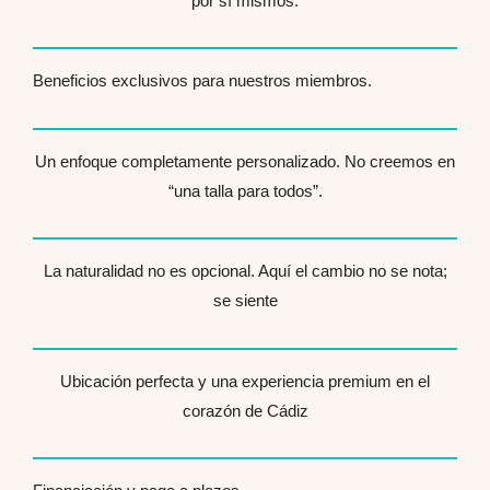
por sí mismos.
Beneficios exclusivos para nuestros miembros.
Un enfoque completamente personalizado. No creemos en
“una talla para todos”.
La naturalidad no es opcional. Aquí el cambio no se nota;
se siente
Ubicación perfecta y una experiencia premium en el
corazón de Cádiz