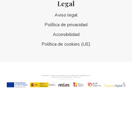
Legal
Aviso legal
Política de privacidad
Accesibilidad
Política de cookies (UE)