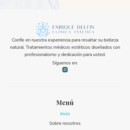
Confíe en nuestra experiencia para resaltar su belleza
natural. Tratamientos médicos estéticos diseñados con
profesionalismo y dedicación para usted.
Síguenos en:
Menú
Inicio
Sobre nosotros