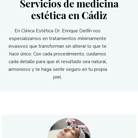
Servicios de medicina
estética en Cádiz
En
Clínica Estética Dr. Enrique Delfín
nos
especializamos en tratamientos mínimamente
invasivos que transforman sin alterar lo que te
hace único. Con cada procedimiento, cuidamos
cada detalle para que el resultado sea natural,
armonioso y te haga sentir seguro en tu propia
piel.