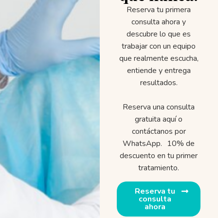
Reserva tu primera
consulta ahora y
descubre lo que es
trabajar con un equipo
que realmente escucha,
entiende y entrega
resultados.
Reserva una consulta
gratuita aquí o
contáctanos por
WhatsApp. 10% de
descuento en tu primer
tratamiento.
Reserva tu
consulta
ahora