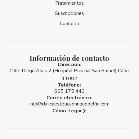
Tratamientos
Suscripciones
Contacto
Información de contacto
Dirección:
Calle Diego Arias 2 (Hospital Pascual San Rafael) Cádiz
11002
Teléfono:
665 175 440
Correo electrónico:
info@clinicaesteticaenriquedelfin.com
Cómo llegar