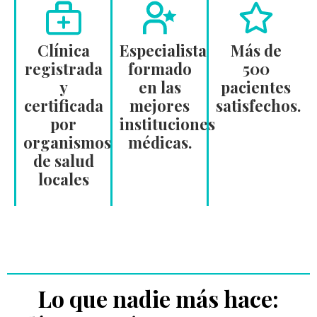
Clínica
Especialista
Más de
registrada
formado
500
y
en las
pacientes
certificada
mejores
satisfechos.
por
instituciones
organismos
médicas.
de salud
locales
Lo que nadie más hace: