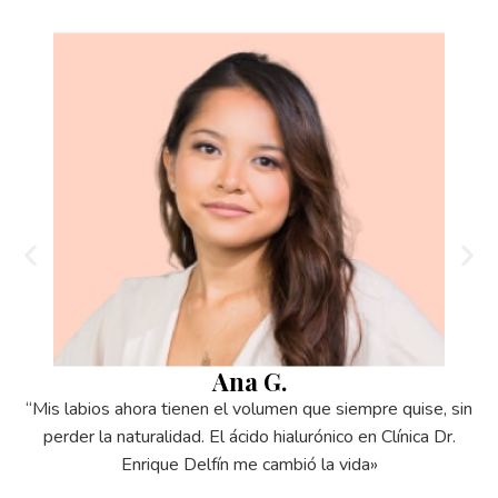
Ana G.
“Mis labios ahora tienen el volumen que siempre quise, sin
perder la naturalidad. El ácido hialurónico en Clínica Dr.
Enrique Delfín me cambió la vida»