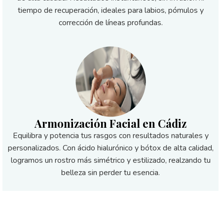
tiempo de recuperación, ideales para labios, pómulos y
corrección de líneas profundas.
Armonización Facial en Cádiz
Equilibra y potencia tus rasgos con resultados naturales y
personalizados. Con ácido hialurónico y bótox de alta calidad,
logramos un rostro más simétrico y estilizado, realzando tu
belleza sin perder tu esencia.