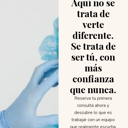
Aquí no se
trata de
verte
diferente.
Se trata de
ser tú, con
más
confianza
que nunca.
Reserva tu primera
consulta ahora y
descubre lo que es
trabajar con un equipo
que realmente escucha,