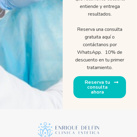
entiende y entrega
resultados.
Reserva una consulta
gratuita aquí o
contáctanos por
WhatsApp. 10% de
descuento en tu primer
tratamiento.
Reserva tu
consulta
ahora