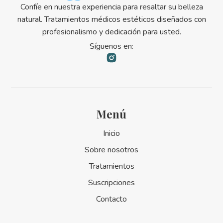
Confíe en nuestra experiencia para resaltar su belleza
natural. Tratamientos médicos estéticos diseñados con
profesionalismo y dedicación para usted.
Síguenos en:
Menú
Inicio
Sobre nosotros
Tratamientos
Suscripciones
Contacto