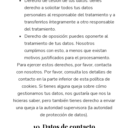
Derecho de cesión de tus datos: tienes
derecho a solicitar todos tus datos
personales al responsable del tratamiento y a
transferirlos íntegramente a otro responsable
del tratamiento.
Derecho de oposición: puedes oponerte al
tratamiento de tus datos. Nosotros
cumplimos con esto, a menos que existan
motivos justificados para el procesamiento.
Para ejercer estos derechos, por favor, contacta
con nosotros. Por favor, consulta los detalles de
contacto en la parte inferior de esta política de
cookies. Si tienes alguna queja sobre cómo
gestionamos tus datos, nos gustaría que nos la
hicieras saber, pero también tienes derecho a enviar
una queja a la autoridad supervisora (la autoridad
de protección de datos).
10. Datos de contacto