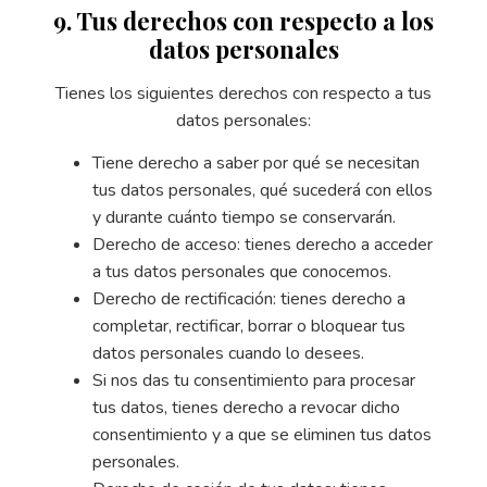
9. Tus derechos con respecto a los
datos personales
Tienes los siguientes derechos con respecto a tus
datos personales:
Tiene derecho a saber por qué se necesitan
tus datos personales, qué sucederá con ellos
y durante cuánto tiempo se conservarán.
Derecho de acceso: tienes derecho a acceder
a tus datos personales que conocemos.
Derecho de rectificación: tienes derecho a
completar, rectificar, borrar o bloquear tus
datos personales cuando lo desees.
Si nos das tu consentimiento para procesar
tus datos, tienes derecho a revocar dicho
consentimiento y a que se eliminen tus datos
personales.