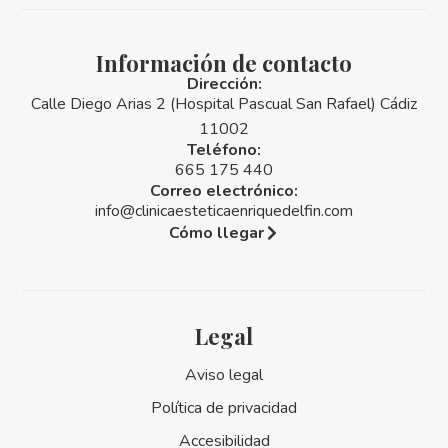
Información de contacto
Dirección:
Calle Diego Arias 2 (Hospital Pascual San Rafael) Cádiz
11002
Teléfono:
665 175 440
Correo electrónico:
info@clinicaesteticaenriquedelfin.com
Cómo llegar
Legal
Aviso legal
Política de privacidad
Accesibilidad