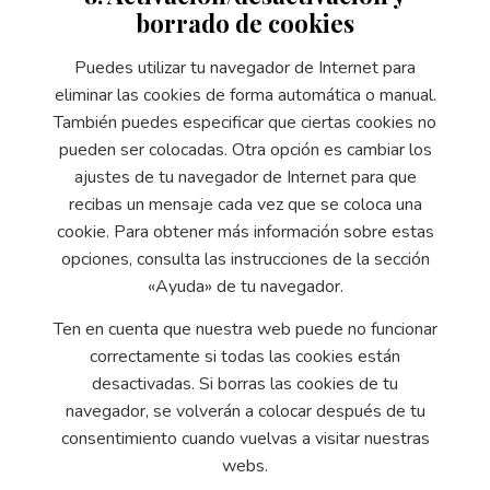
borrado de cookies
Puedes utilizar tu navegador de Internet para
eliminar las cookies de forma automática o manual.
También puedes especificar que ciertas cookies no
pueden ser colocadas. Otra opción es cambiar los
ajustes de tu navegador de Internet para que
recibas un mensaje cada vez que se coloca una
cookie. Para obtener más información sobre estas
opciones, consulta las instrucciones de la sección
«Ayuda» de tu navegador.
Ten en cuenta que nuestra web puede no funcionar
correctamente si todas las cookies están
desactivadas. Si borras las cookies de tu
navegador, se volverán a colocar después de tu
consentimiento cuando vuelvas a visitar nuestras
webs.