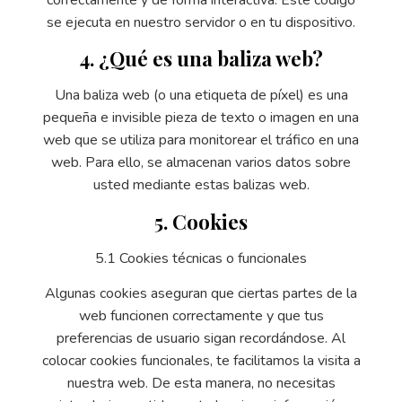
correctamente y de forma interactiva. Este código
se ejecuta en nuestro servidor o en tu dispositivo.
4. ¿Qué es una baliza web?
Una baliza web (o una etiqueta de píxel) es una
pequeña e invisible pieza de texto o imagen en una
web que se utiliza para monitorear el tráfico en una
web. Para ello, se almacenan varios datos sobre
usted mediante estas balizas web.
5. Cookies
5.1 Cookies técnicas o funcionales
Algunas cookies aseguran que ciertas partes de la
web funcionen correctamente y que tus
preferencias de usuario sigan recordándose. Al
colocar cookies funcionales, te facilitamos la visita a
nuestra web. De esta manera, no necesitas