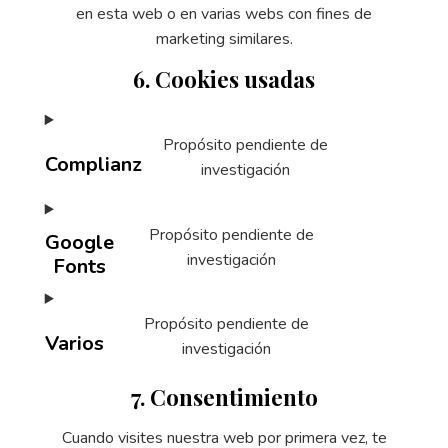
en esta web o en varias webs con fines de
marketing similares.
6. Cookies usadas
Propósito pendiente de
Complianz
investigación
Propósito pendiente de
Google
investigación
Fonts
Propósito pendiente de
Varios
investigación
7. Consentimiento
Cuando visites nuestra web por primera vez, te