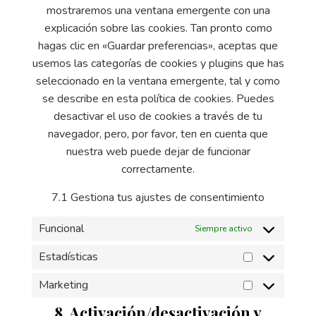
mostraremos una ventana emergente con una
explicación sobre las cookies. Tan pronto como
hagas clic en «Guardar preferencias», aceptas que
usemos las categorías de cookies y plugins que has
seleccionado en la ventana emergente, tal y como
se describe en esta política de cookies. Puedes
desactivar el uso de cookies a través de tu
navegador, pero, por favor, ten en cuenta que
nuestra web puede dejar de funcionar
correctamente.
7.1 Gestiona tus ajustes de consentimiento
Funcional
Siempre activo
Estadísticas
Marketing
8. Activación/desactivación y