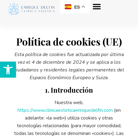
ES
Política de cookies (UE)
Esta política de cookies fue actualizada por última
Abrir barra de herramientas
vez el 4 de diciembre de 2024 y se aplica a los
ciudadanos y residentes legales permanentes del
Espacio Económico Europeo y Suiza.
1. Introducción
Nuestra web,
https://www.clinicaesteticaenriquedelfin.com
(en
adelante: «la web») utiliza cookies y otras
tecnologías relacionadas (para mayor comodidad,
todas las tecnologías se denominan «cookies»). Las