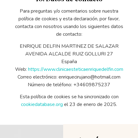
Para preguntas y/o comentarios sobre nuestra
política de cookies y esta declaración, por favor,
contacta con nosotros usando los siguientes datos
de contacto:
ENRIQUE DELFIN MARTINEZ DE SALAZAR
AVENIDA ALCALDE RUIZ GOLLURI 27
España
Web:
https://www.clinicaesteticaenriquedelfin.com
Correo electrónico:
enriquecirujano@hotmail.com
Número de teléfono: +34609875237
Esta política de cookies se ha sincronizado con
cookiedatabase.org
el 23 de enero de 2025.