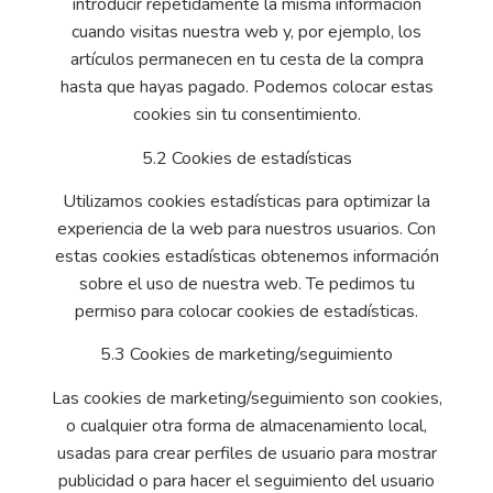
introducir repetidamente la misma información
cuando visitas nuestra web y, por ejemplo, los
artículos permanecen en tu cesta de la compra
hasta que hayas pagado. Podemos colocar estas
cookies sin tu consentimiento.
5.2 Cookies de estadísticas
Utilizamos cookies estadísticas para optimizar la
experiencia de la web para nuestros usuarios. Con
estas cookies estadísticas obtenemos información
sobre el uso de nuestra web. Te pedimos tu
permiso para colocar cookies de estadísticas.
5.3 Cookies de marketing/seguimiento
Las cookies de marketing/seguimiento son cookies,
o cualquier otra forma de almacenamiento local,
usadas para crear perfiles de usuario para mostrar
publicidad o para hacer el seguimiento del usuario