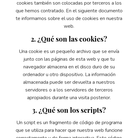
cookies también son colocadas por terceros a los
que hemos contratado. En el siguiente documento
te informamos sobre el uso de cookies en nuestra
web.
2. ¿Qué son las cookies?
Una cookie es un pequeño archivo que se envía
junto con las páginas de esta web y que tu
navegador almacena en el disco duro de su
ordenador u otro dispositivo. La información
almacenada puede ser devuelta a nuestros
servidores o a los servidores de terceros
apropiados durante una visita posterior.
3. ¿Qué son los scripts?
Un script es un fragmento de código de programa
que se utiliza para hacer que nuestra web funcione