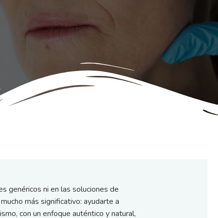
es genéricos ni en las soluciones de
mucho más significativo: ayudarte a
mismo, con un enfoque auténtico y natural,