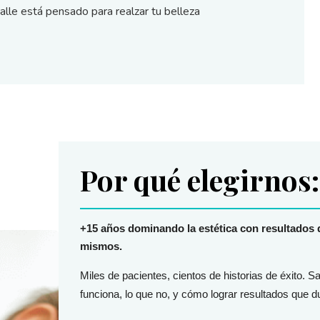
etalle está pensado para realzar tu belleza
Por qué elegirnos:
+15 años dominando la estética con resultados 
mismos.
Miles de pacientes, cientos de historias de éxito. 
funciona, lo que no, y cómo lograr resultados que d