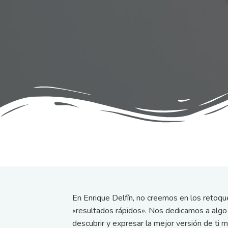
En Enrique Delfín, no creemos en los retoqu
«resultados rápidos». Nos dedicamos a algo 
descubrir y expresar la mejor versión de ti 