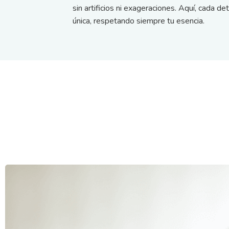
sin artificios ni exageraciones. Aquí, cada d
única, respetando siempre tu esencia.