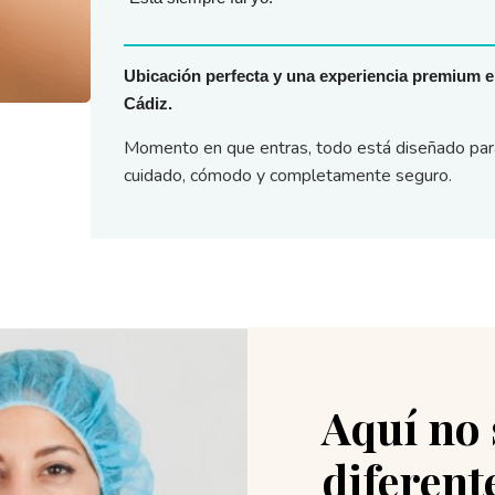
Ubicación perfecta y una experiencia premium e
Cádiz.
Momento en que entras, todo está diseñado para
cuidado, cómodo y completamente seguro.
Aquí no 
diferente