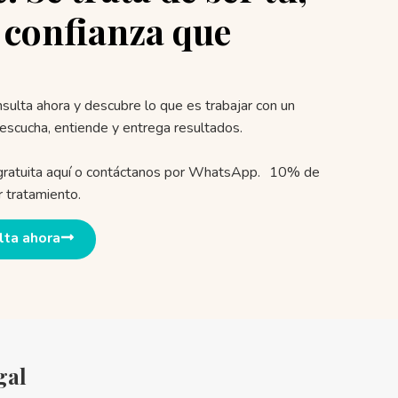
 confianza que
sulta ahora y descubre lo que es trabajar con un
escucha, entiende y entrega resultados.
 gratuita aquí o contáctanos por WhatsApp. 10% de
 tratamiento.
lta ahora
gal